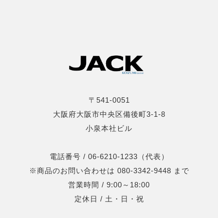
〒541-0051
大阪府大阪市中央区備後町3-1-8
小泉本社ビル
電話番号 / 06-6210-1233（代表）
※商品のお問い合わせは 080-3342-9448 まで
営業時間 / 9:00～18:00
定休日 / 土・日・祝