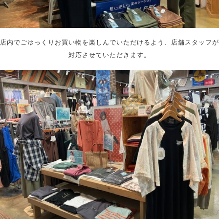
店内でごゆっくりお買い物を楽しんでいただけるよう、店舗スタッフが
対応させていただきます。