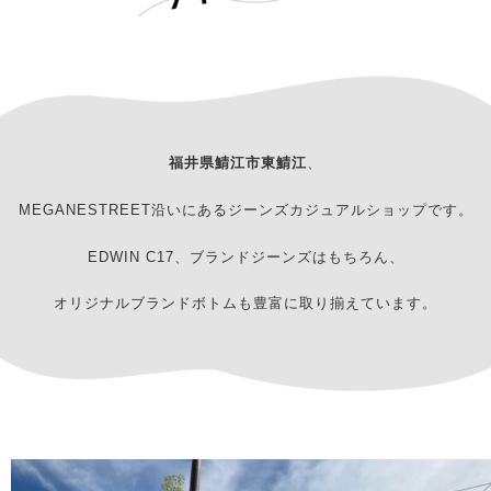
福井県鯖江市東鯖江
、
MEGANESTREET沿いにあるジーンズカジュアルショップです。
EDWIN C17、ブランドジーンズはもちろん、
オリジナルブランドボトムも豊富に取り揃えています。