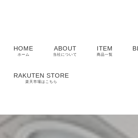
HOME
ABOUT
ITEM
B
ホーム
当社について
商品一覧
メンズ
RAKUTEN STORE
楽天市場はこちら
レディース
EDWIN