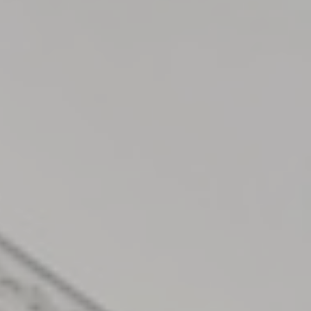
岐阜県店舗
福井県店舗
石川県店舗
富山県店舗