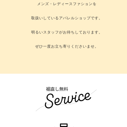
メンズ・レディースファションを
取扱いしているアパレルショップです。
明るいスタッフがお待ちしております。
ぜひ一度お立ち寄りくださいませ。