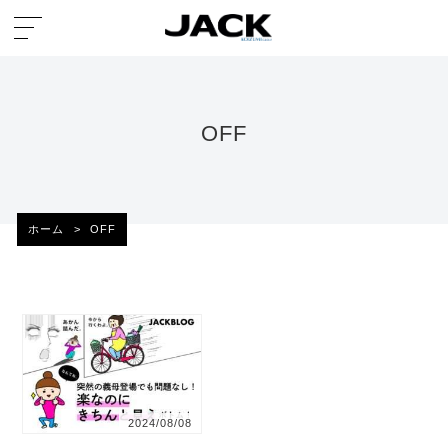
OFF
ホーム
>
OFF
2024/08/08