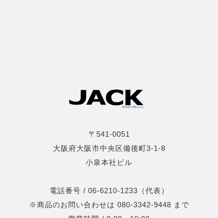
〒541-0051
大阪府大阪市中央区備後町3-1-8
小泉本社ビル
電話番号 / 06-6210-1233（代表）
※商品のお問い合わせは 080-3342-9448 まで