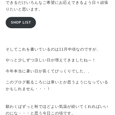
できるだけいろんなご希望にお応えできるよう日々頑張
りたいと思います。
SHOP LIST
そしてこれを書いているのは11月中頃なのですが、
やっと少しずつ涼しい日が増えてきましたね～！
今年本当に暑い日が長くてびっくりでした、、
このブログ載るころには寒いとか思うようになっている
かもしれません・・・！
願わくばずっと秋でほどよい気温が続いてくれればいい
のにな・・・と思う今日この頃です。