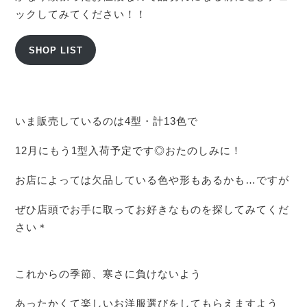
ックしてみてください！！
SHOP LIST
いま販売しているのは4型・計13色で
12月にもう1型入荷予定です◎おたのしみに！
お店によっては欠品している色や形もあるかも…ですが
ぜひ店頭でお手に取ってお好きなものを探してみてくだ
さい＊
これからの季節、寒さに負けないよう
あったかくて楽しいお洋服選びをしてもらえますよう