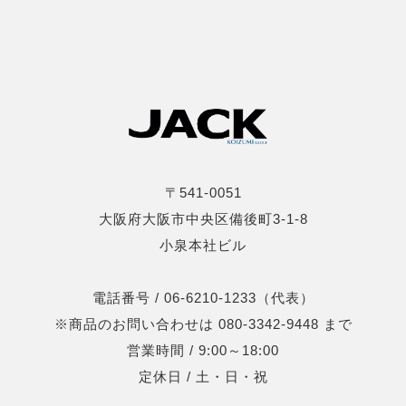
〒541-0051
大阪府大阪市中央区備後町3-1-8
小泉本社ビル
電話番号 / 06-6210-1233（代表）
※商品のお問い合わせは 080-3342-9448 まで
営業時間 / 9:00～18:00
定休日 / 土・日・祝