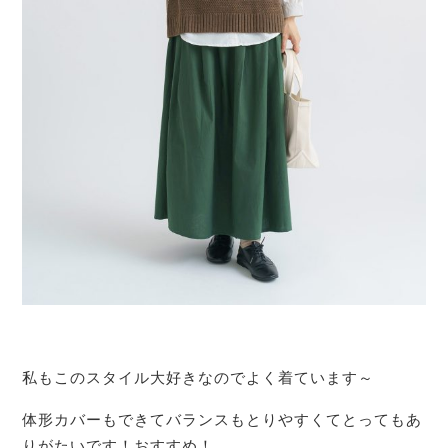
私もこのスタイル大好きなのでよく着ています～
体形カバーもできてバランスもとりやすくてとってもあ
りがたいです！おすすめ！