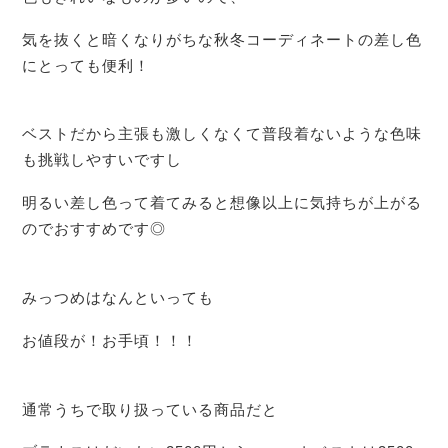
気を抜くと暗くなりがちな秋冬コーディネートの差し色
にとっても便利！
ベストだから主張も激しくなくて普段着ないような色味
も挑戦しやすいですし
明るい差し色って着てみると想像以上に気持ちが上がる
のでおすすめです◎
みっつめはなんといっても
お値段が！お手頃！！！
通常うちで取り扱っている商品だと