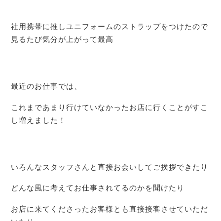
社用携帯に推しユニフォームのストラップをつけたので
見るたび気分が上がって最高
最近のお仕事では、
これまであまり行けていなかったお店に行くことがすこ
し増えました！
いろんなスタッフさんと直接お会いしてご挨拶できたり
どんな風に考えてお仕事されてるのかを聞けたり
お店に来てくださったお客様とも直接接客させていただ