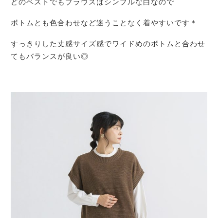
どのベストでもブラウスはシンプルな白なので
ボトムとも色合わせなど迷うことなく着やすいです＊
すっきりした丈感サイズ感でワイドめのボトムと合わせ
てもバランスが良い◎