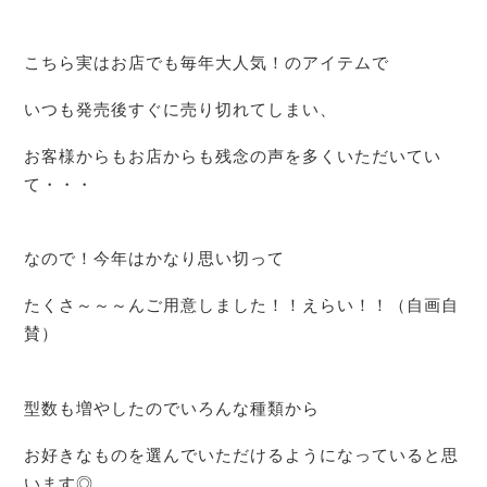
こちら実はお店でも毎年大人気！のアイテムで
いつも発売後すぐに売り切れてしまい、
お客様からもお店からも残念の声を多くいただいてい
て・・・
なので！今年はかなり思い切って
たくさ～～～んご用意しました！！えらい！！（自画自
賛）
型数も増やしたのでいろんな種類から
お好きなものを選んでいただけるようになっていると思
います◎