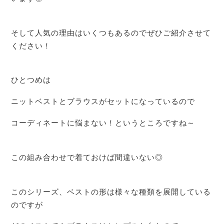
そして人気の理由はいくつもあるのでぜひご紹介させて
ください！
ひとつめは
ニットベストとブラウスがセットになっているので
コーディネートに悩まない！というところですね～
この組み合わせで着ておけば間違いない◎
このシリーズ、ベストの形は様々な種類を展開している
のですが