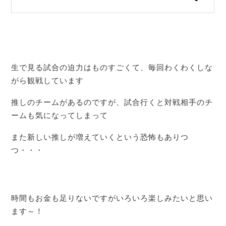
生で見る試合の迫力はものすごくて、毎回わくわくしな
がら観戦しています
推しのチームがあるのですが、試合行くと対戦相手のチ
ームも気になってしまって
また新しい推しが増えていくという恐怖もありつ
つ・・・
時間もお金も足りないですがいろいろ楽しみたいと思い
ます～！