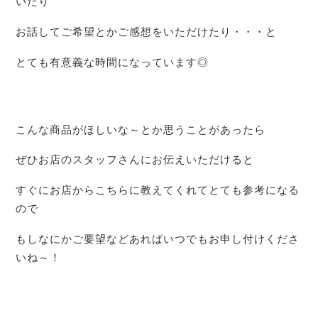
いたり
お話してご希望とかご感想をいただけたり・・・と
とても有意義な時間になっています◎
こんな商品がほしいな～とか思うことがあったら
ぜひお店のスタッフさんにお伝えいただけると
すぐにお店からこちらに教えてくれてとても参考になる
ので
もしなにかご要望などあればいつでもお申し付けくださ
いね～！