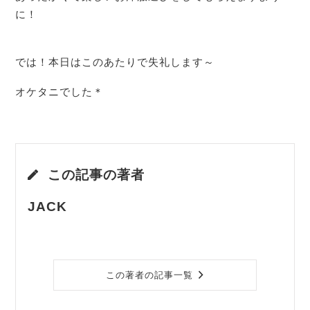
に！
では！本日はこのあたりで失礼します～
オケタニでした＊
この記事の著者
JACK
この著者の記事一覧