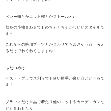
ベレー帽とかニット帽とかストールとか
秋冬の小物合わせてもめちゃくちゃかわいいスタイルで
す＊
これからの時期ブーツとか合わせてもよさそう◎ 考え
るだけでわくわくしますね！
ふたつめは
ベスト・ブラウス別々でも使い勝手が良い◎という点で
す！
ブラウスだけ単品で着たり他のニットやカーディガンな
どと合わせたり