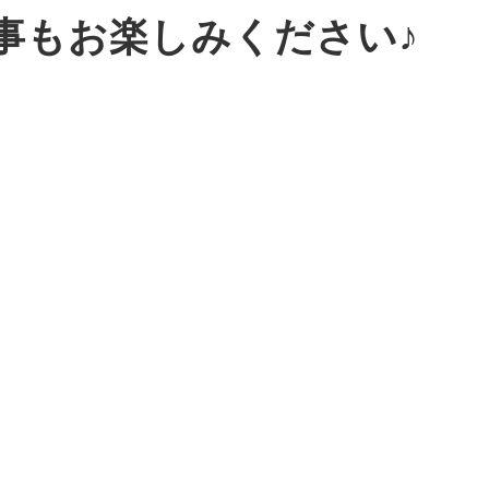
記事もお楽しみください♪