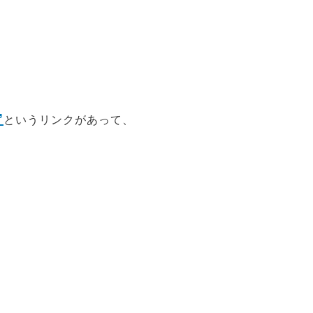
”
というリンクがあって、