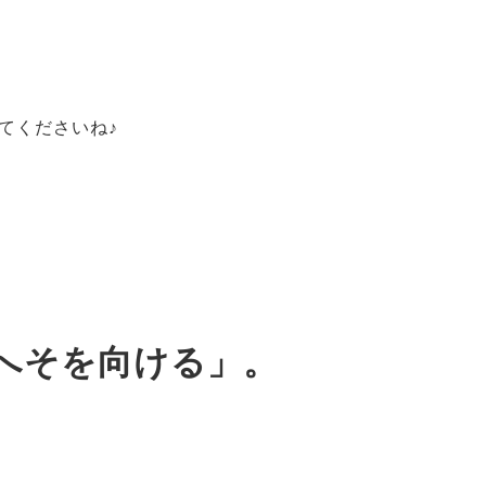
てくださいね♪
へそを向ける」。