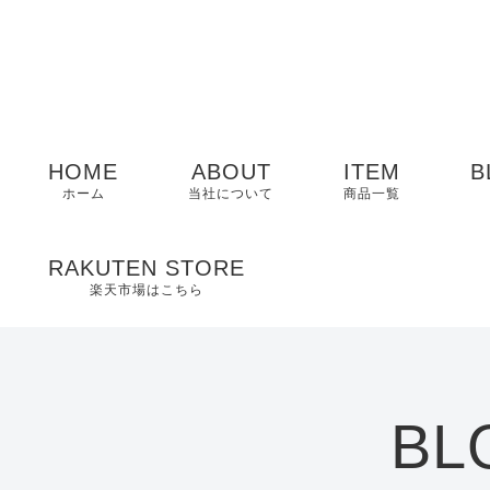
HOME
ABOUT
ITEM
B
ホーム
当社について
商品一覧
メンズ
RAKUTEN STORE
楽天市場はこちら
レディース
EDWIN
BL