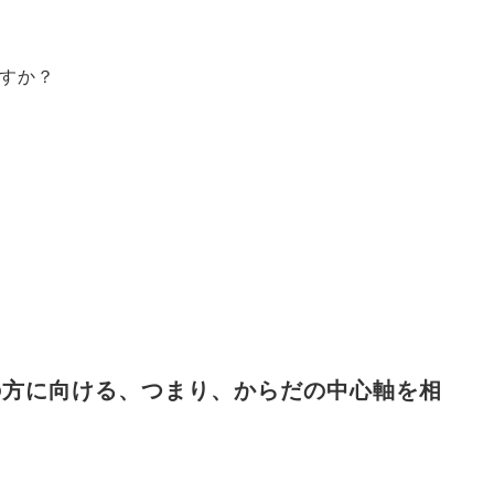
すか？
の方に向ける、つまり、からだの中心軸を相