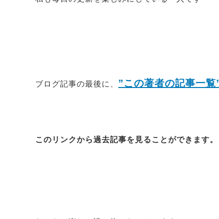
”この著者の記事一覧
ブログ記事の最後に、
このリンクから過去記事を見ることができます。