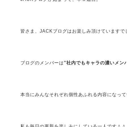
皆さま、JACKブログはお楽しみ頂けていますで
ブログのメンバーは
”社内でもキャラの濃いメン
本当にみんなそれぞれ個性あふれる内容になって
私も毎日の更新を楽しみにしている一人です＾＾