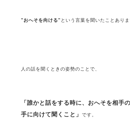
”おへそを向ける”
という言葉を聞いたことありま
人の話を聞くときの姿勢のことで、
「誰かと話をする時に、おへそを相手
手に向けて聞くこと」
です。