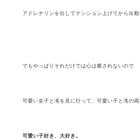
アドレナリンを出してテンション上げてから出勤
でもやっぱりそれだけでは心は癒されないので
可愛い女子と滝を見に行って、可愛い子と滝の両
可愛い子好き、大好き。