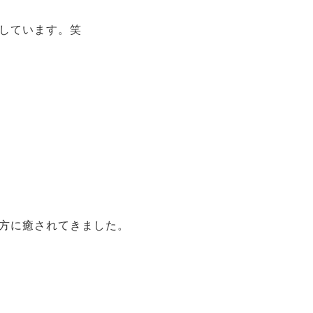
しています。笑
方に癒されてきました。