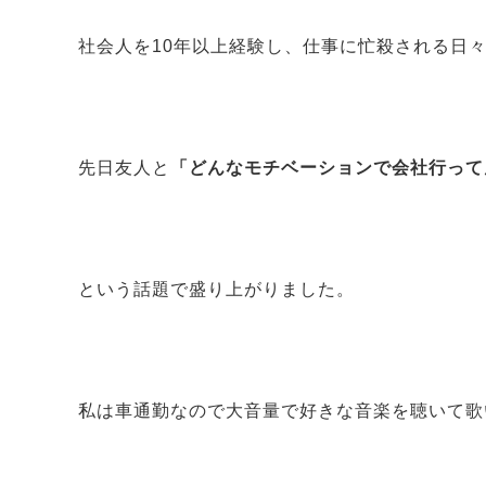
社会人を10年以上経験し、仕事に忙殺される日
先日友人と
「どんなモチベーションで会社行って
という話題で盛り上がりました。
私は車通勤なので大音量で好きな音楽を聴いて歌