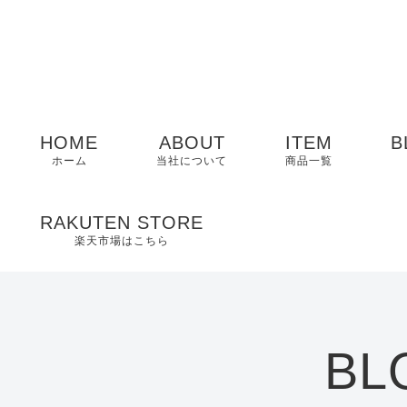
HOME
ABOUT
ITEM
B
ホーム
当社について
商品一覧
メンズ
RAKUTEN STORE
楽天市場はこちら
レディース
EDWIN
BL