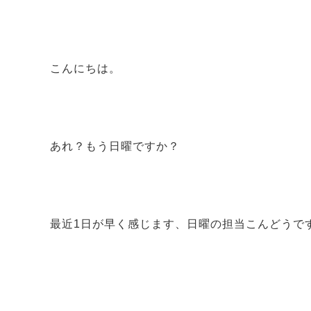
こんにちは。
あれ？もう日曜ですか？
最近1日が早く感じます、日曜の担当こんどうで