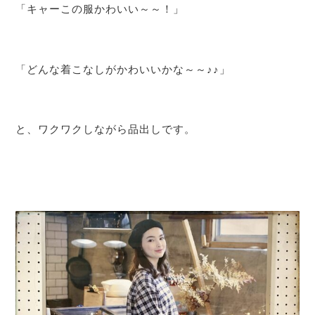
「キャーこの服かわいい～～！」
「どんな着こなしがかわいいかな～～♪♪」
と、ワクワクしながら品出しです。