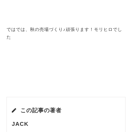
ではでは、秋の売場づくり♪頑張ります！モリヒロでし
た
この記事の著者
JACK