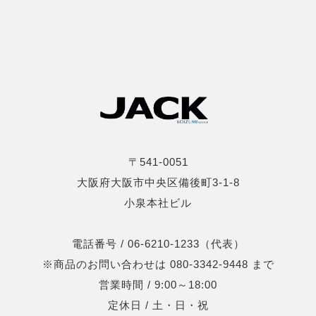
〒541-0051
大阪府大阪市中央区備後町3-1-8
小泉本社ビル
電話番号 / 06-6210-1233（代表）
※商品のお問い合わせは 080-3342-9448 まで
営業時間 / 9:00～18:00
定休日 / 土・日・祝