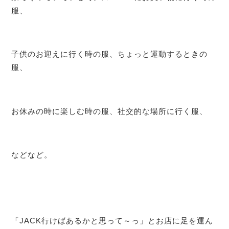
服、
子供のお迎えに行く時の服、ちょっと運動するときの
服、
お休みの時に楽しむ時の服、社交的な場所に行く服、
などなど。
「JACK行けばあるかと思って～っ」とお店に足を運ん