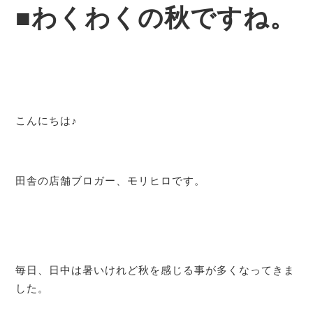
■わくわくの秋ですね。
こんにちは♪
田舎の店舗ブロガー、モリヒロです。
毎日、日中は暑いけれど秋を感じる事が多くなってきま
した。