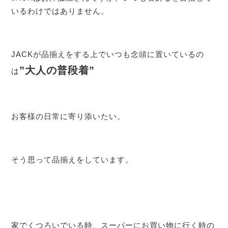
いるわけではありません。
JACKが品揃えをする上でいつも念頭に置いているの
”大人の普段着”
は
お客様の日常に寄り添いたい。
そう思って品揃えをしています。
家でくつろいでいる時、スーパーにお買い物に行く時の