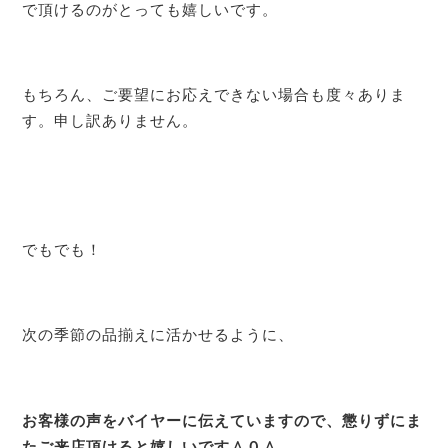
で頂けるのがとっても嬉しいです。
もちろん、ご要望にお応えできない場合も度々ありま
す。申し訳ありません。
でもでも！
次の季節の品揃えに活かせるように、
お客様の声をバイヤーに伝えていますので、懲りずにま
たご来店頂けると嬉しいです＾０＾