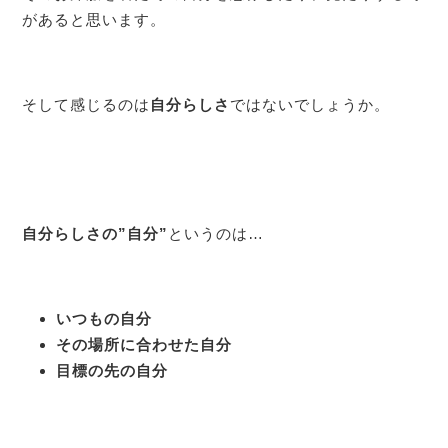
があると思います。
そして感じるのは
自分らしさ
ではないでしょうか。
自分らしさの”自分”
というのは…
いつもの自分
その場所に合わせた自分
目標の先の自分