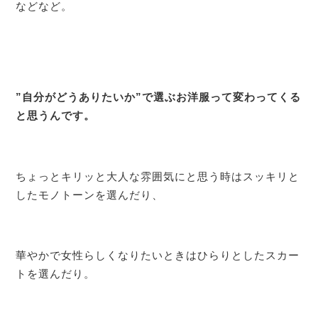
などなど。
”自分がどうありたいか”で選ぶお洋服って変わってくる
と思うんです。
ちょっとキリッと大人な雰囲気にと思う時はスッキリと
したモノトーンを選んだり、
華やかで女性らしくなりたいときはひらりとしたスカー
トを選んだり。