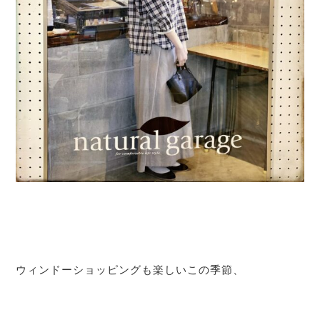
ウィンドーショッピングも楽しいこの季節、