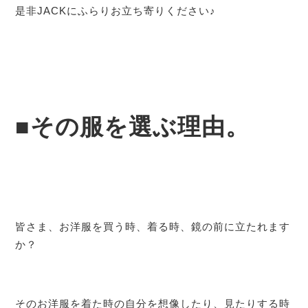
是非JACKにふらりお立ち寄りください♪
■その服を選ぶ理由。
皆さま、お洋服を買う時、着る時、鏡の前に立たれます
か？
そのお洋服を着た時の自分を想像したり、見たりする時