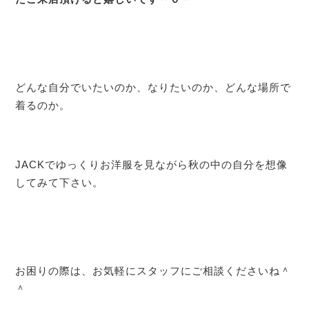
どんな自分でいたいのか、なりたいのか、どんな場所で
着るのか。
JACKでゆっくりお洋服を見ながら秋の中の自分を想像
してみて下さい。
お困りの際は、お気軽にスタッフにご相談くださいね＾
＾