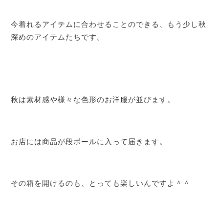
今着れるアイテムに合わせることのできる、もう少し秋
深めのアイテムたちです。
秋は素材感や様々な色形のお洋服が並びます。
お店には商品が段ボールに入って届きます。
その箱を開けるのも、とっても楽しいんですよ＾＾