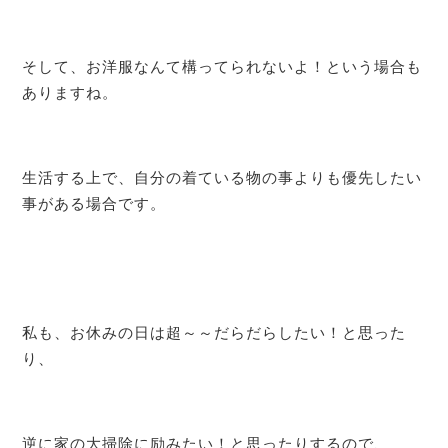
そして、お洋服なんて構ってられないよ！という場合も
ありますね。
生活する上で、自分の着ている物の事よりも優先したい
事がある場合です。
私も、お休みの日は超～～だらだらしたい！と思った
り、
逆に家の大掃除に励みたい！と思ったりするので、