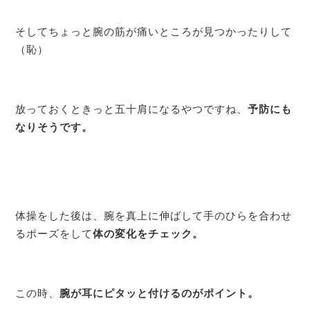
そしてちょっと腕の筋が痛いところが見つかったりして
（恥）
放っておくときっと五十肩になるやつですね、
予防にも
なりそうです。
体操をした後は、腕を真上に伸ばして手のひらを合わせ
るポーズをして
体の変化をチェック。
この時、
腕が耳にピタッと付けるのがポイント。