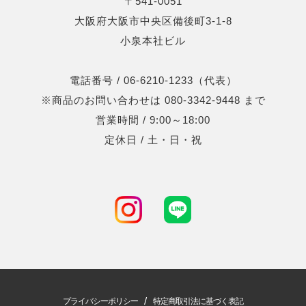
〒541-0051
大阪府大阪市中央区備後町3-1-8
小泉本社ビル
電話番号 / 06-6210-1233（代表）
※商品のお問い合わせは 080-3342-9448 まで
営業時間 / 9:00～18:00
定休日 / 土・日・祝
/
プライバシーポリシー
特定商取引法に基づく表記