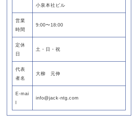
小泉本社ビル
営業
9:00〜18:00
時間
定休
土・日・祝
日
代表
大柳 元伸
者名
E-mai
info@jack-ntg.com
l