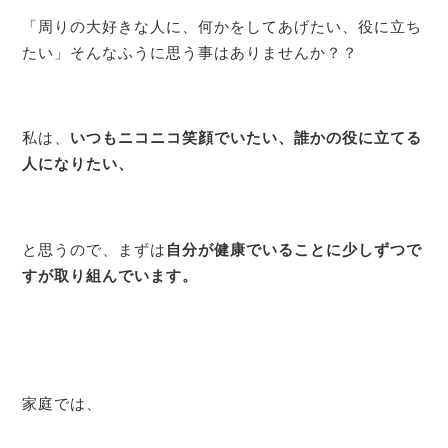
「周りの大好きな人に、何かをしてあげたい、役に立ち
たい」そんなふうに思う事はありませんか？？
私は、
いつもニコニコ笑顔でいたい、誰かの役に立てる
人になりたい、
と思うので、まずは
自分が健康でいることに少しずつで
すが取り組んでいます。
家庭では、