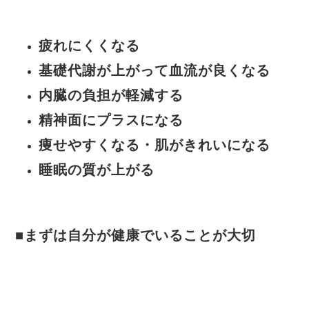
疲れにくくなる
基礎代謝が上がって血流が良くなる
内臓の負担が軽減する
精神面にプラスになる
痩せやすくなる・肌がきれいになる
睡眠の質が上がる
■まずは自分が健康でいることが大切