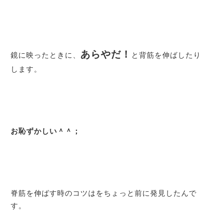
あらやだ！
鏡に映ったときに、
と背筋を伸ばしたり
します。
お恥ずかしい＾＾；
脊筋を伸ばす時のコツはをちょっと前に発見したんで
す。