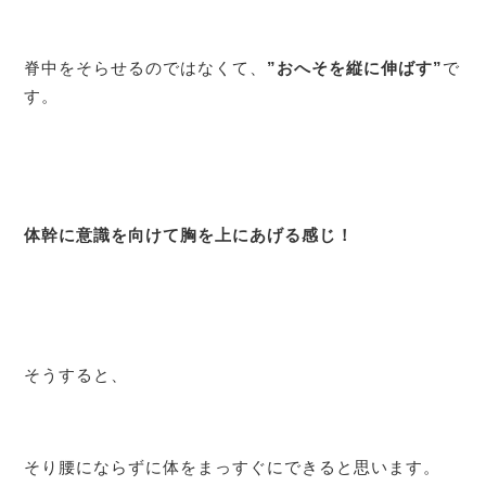
脊中をそらせるのではなくて、
”おへそを縦に伸ばす”
で
す。
体幹に意識を向けて胸を上にあげる感じ！
そうすると、
そり腰にならずに体をまっすぐにできると思います。