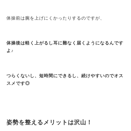
体操前は腕を上げにくかったりするのですが、
体操後は軽く上がるし耳に難なく届くようになるんです
よ♪
つらくないし、短時間にできるし、続けやすいのでオス
スメです◎
姿勢を整えるメリットは沢山！