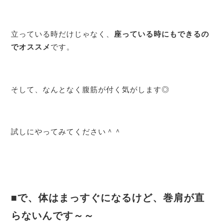
立っている時だけじゃなく、
座っている時にもできるの
でオススメ
です。
そして、なんとなく腹筋が付く気がします◎
試しにやってみてください＾＾
■で、体はまっすぐになるけど、巻肩が直
らないんです～～