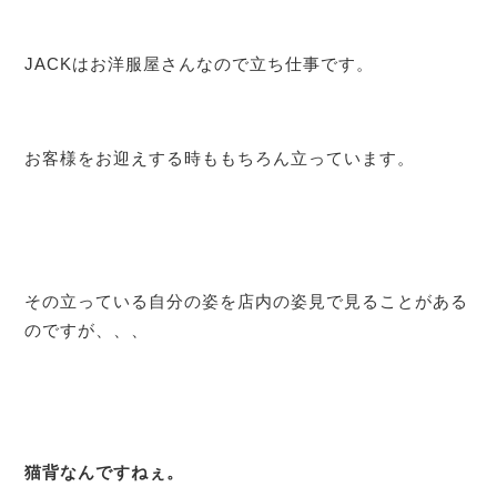
JACKはお洋服屋さんなので立ち仕事です。
お客様をお迎えする時ももちろん立っています。
その立っている自分の姿を店内の姿見で見ることがある
のですが、、、
猫背なんですねぇ。