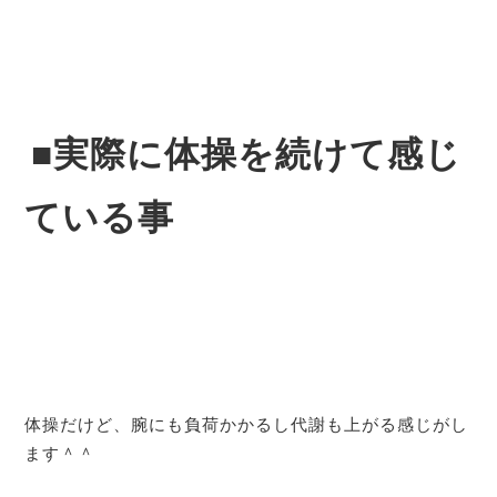
■実際に体操を続けて感じ
ている事
体操だけど、腕にも負荷かかるし代謝も上がる感じがし
ます＾＾