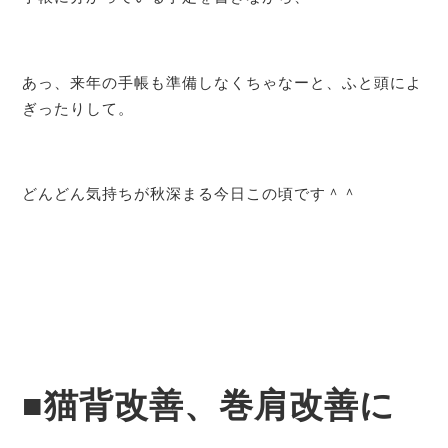
あっ、来年の手帳も準備しなくちゃなーと、ふと頭によ
ぎったりして。
どんどん気持ちが秋深まる今日この頃です＾＾
■猫背改善、巻肩改善に