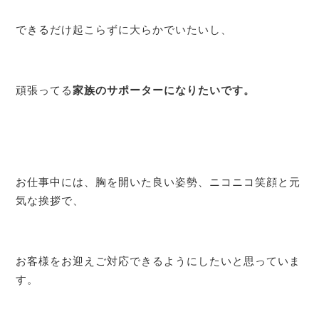
できるだけ起こらずに大らかでいたいし、
頑張ってる
家族のサポーターになりたいです。
お仕事中には、胸を開いた良い姿勢、ニコニコ笑顔と元
気な挨拶で、
お客様をお迎えご対応できるようにしたいと思っていま
す。