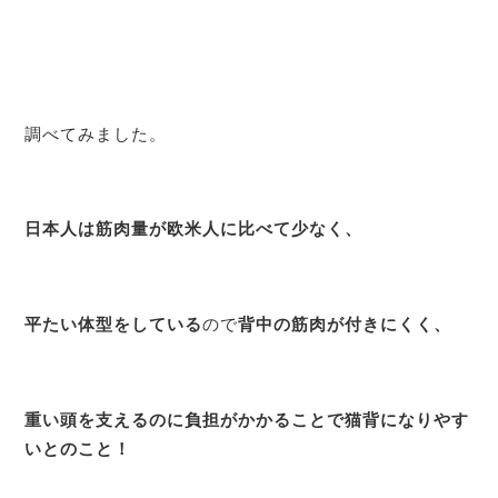
調べてみました。
日本人は筋肉量が欧米人に比べて少なく、
平たい体型をしている
ので
背中の筋肉が付きにくく、
重い頭を支えるのに負担がかかることで猫背になりやす
いとのこと！