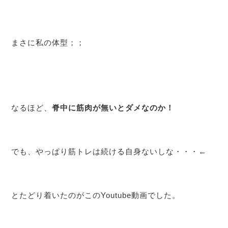
まさに私の体型；；
なるほど、
脊中に筋肉が無いとダメなのか！
でも、やっぱり筋トレは続ける自身ないしな・・・←
とたどり着いたのがこのYoutube動画でした。