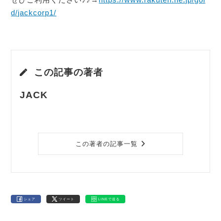
d/jackcorp1/
この記事の著者
JACK
この著者の記事一覧
シェア
ツイート
LINEで送る