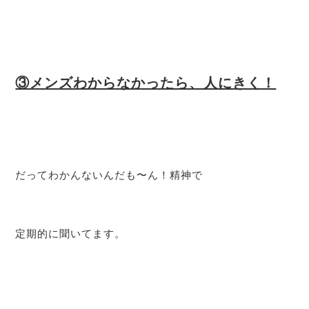
③メンズわからなかったら、人にきく！
だってわかんないんだも〜ん！精神で
定期的に聞いてます。