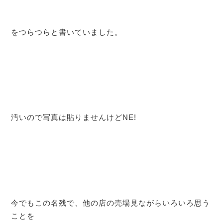
をつらつらと書いていました。
汚いので写真は貼りませんけどNE!
今でもこの名残で、他の店の売場見ながらいろいろ思う
ことを