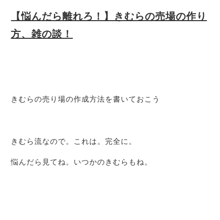
【悩んだら離れろ！】きむらの売場の作り
方、雑の談！
きむらの売り場の作成方法を書いておこう
きむら流なので。これは。完全に。
悩んだら見てね。いつかのきむらもね。