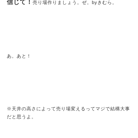
信じて！
売り場作りましょう。ぜ。byきむら。
あ。あと！
※天井の高さによって売り場変えるってマジで結構大事
だと思うよ。