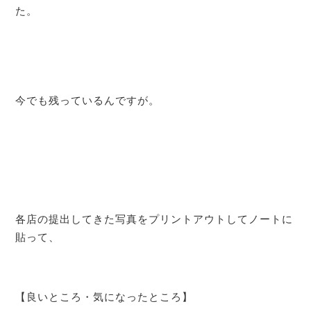
た。
今でも残っているんですが。
各店の提出してきた写真をプリントアウトしてノートに
貼って、
【良いところ・気になったところ】