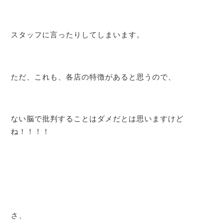
スタッフに言ったりしてしまいます。
ただ、これも、各店の特徴があると思うので、
ない脳で批判することはダメだとは思いますけど
ね！！！！
さ、