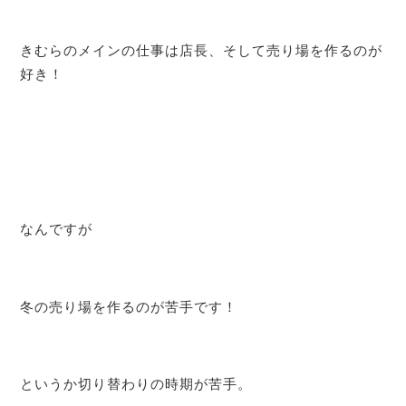
きむらのメインの仕事は店長、そして売り場を作るのが
好き！
なんですが
冬の売り場を作るのが苦手です！
というか切り替わりの時期が苦手。