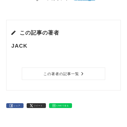
この記事の著者
JACK
この著者の記事一覧
シェア
ツイート
LINEで送る