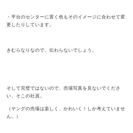
・平台のセンターに置く色もそのイメージに合わせて変
更したりしています。
きむらなりなので、伝わらないでしょう。
そして完璧ではないので、売場写真を見ないでくださ
い、そこの社員。
（ヤングの売場は楽しく、かわいく！しか考えていませ
ん。）