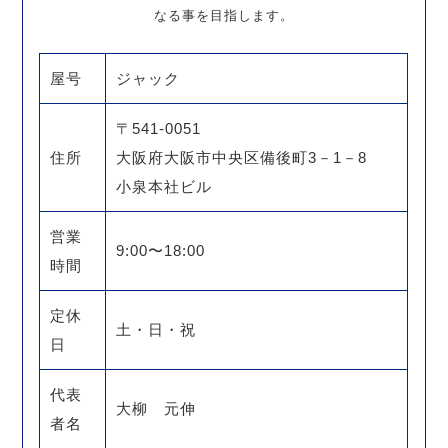
なる事を目指します。
屋号
ジャック
〒541-0051
住所
大阪府大阪市中央区備後町3－1－8
小泉本社ビル
営業
9:00〜18:00
時間
定休
土・日・祝
日
代表
大柳 元伸
者名