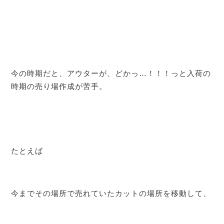
今の時期だと、アウターが、どかっ…！！！っと入荷の
時期の売り場作成が苦手。
たとえば
今までその場所で売れていたカットの場所を移動して、