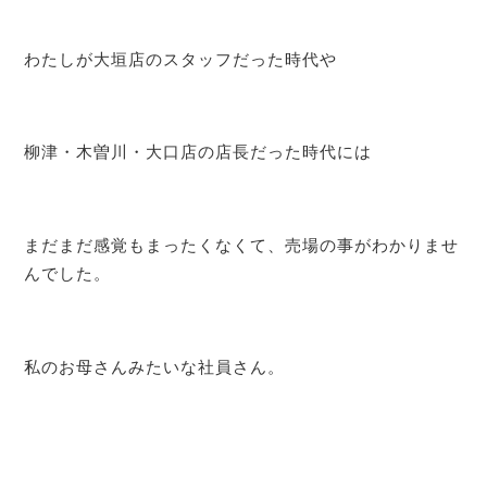
わたしが大垣店のスタッフだった時代や
柳津・木曽川・大口店の店長だった時代には
まだまだ感覚もまったくなくて、売場の事がわかりませ
んでした。
私のお母さんみたいな社員さん。