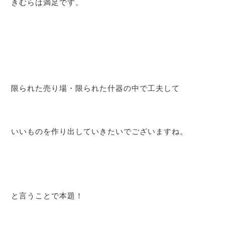
きむらは満足です。
限られた売り場・限られた什器の中で工夫して
いいものを作り出していきたいでございますね。
と言うことで本題！