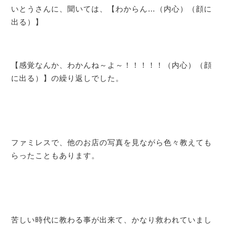
いとうさんに、聞いては、【わからん…（内心）（顔に
出る）】
【感覚なんか、わかんね～よ～！！！！！（内心）（顔
に出る）】の繰り返しでした。
ファミレスで、他のお店の写真を見ながら色々教えても
らったこともあります。
苦しい時代に教わる事が出来て、かなり救われていまし