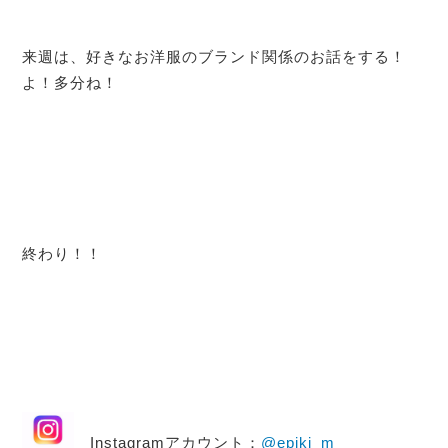
来週は、好きなお洋服のブランド関係のお話をする！
よ！多分ね！
終わり！！
Instagramアカウント：
@epiki_m