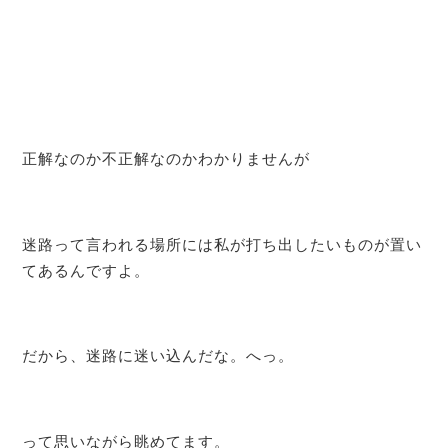
正解なのか不正解なのかわかりませんが
迷路って言われる場所には私が打ち出したいものが置い
てあるんですよ。
だから、迷路に迷い込んだな。へっ。
って思いながら眺めてます。