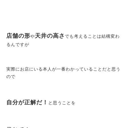
店舗の形
天井の高さ
や
でも考えることは結構変わ
るんですが
実際にお店にいる本人が一番わかっていることだと思う
ので
自分が正解だ！
と思うことを