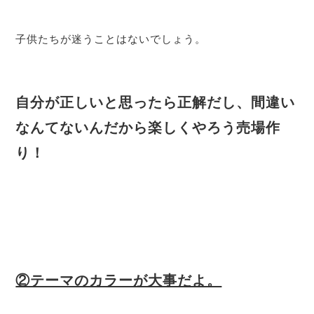
子供たちが迷うことはないでしょう。
自分が正しいと思ったら正解だし、間違い
なんてないんだから楽しくやろう売場作
り！
②テーマのカラーが大事だよ。