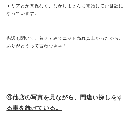
エリアとか関係なく、なかしまさんに電話してお世話に
なっています。
先週も聞いて、着せてみてニット売れ点上がったから、
ありがとうって言わなきゃ！
④他店の写真を見ながら、間違い探しをす
る事を続けている。