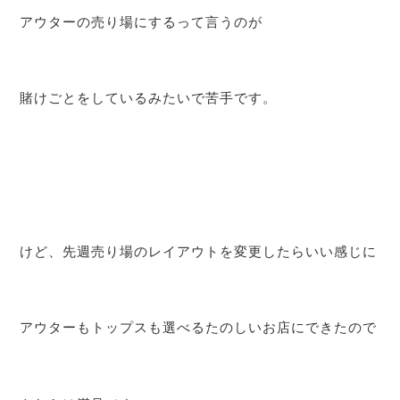
アウターの売り場にするって言うのが
賭けごとをしているみたいで苦手です。
けど、先週売り場のレイアウトを変更したらいい感じに
アウターもトップスも選べるたのしいお店にできたので