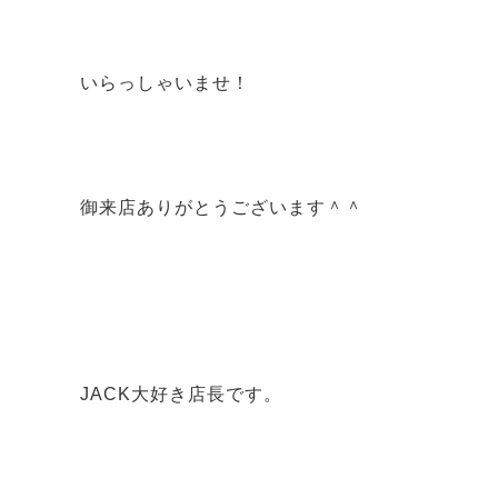
いらっしゃいませ！
御来店ありがとうございます＾＾
JACK大好き店長です。