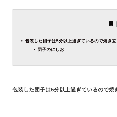
包装した団子は5分以上過ぎているので焼き
団子のにしお
包装した団子は5分以上過ぎているので焼