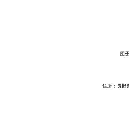
団
住所：長野県