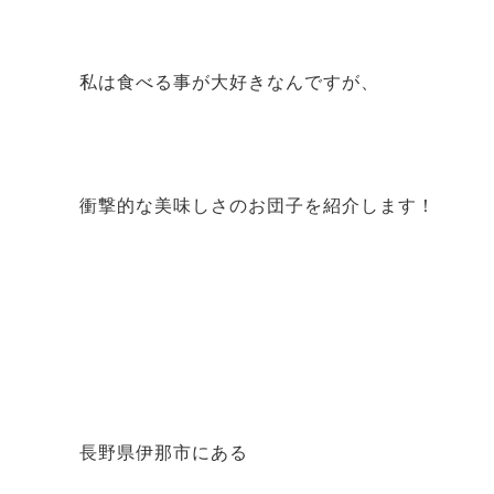
私は食べる事が大好きなんですが、
衝撃的な美味しさのお団子を紹介します！
長野県伊那市にある