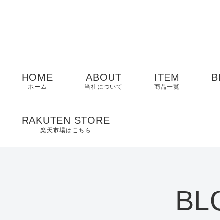
HOME
ABOUT
ITEM
B
ホーム
当社について
商品一覧
メンズ
RAKUTEN STORE
楽天市場はこちら
レディース
EDWIN
BL