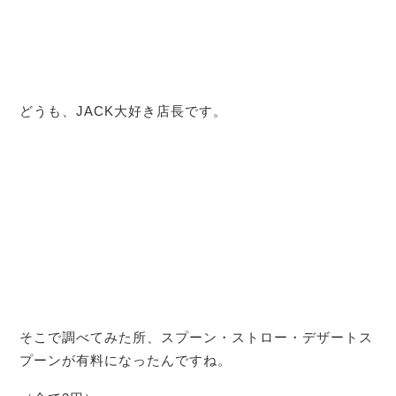
どうも、JACK大好き店長です。
そこで調べてみた所、スプーン・ストロー・デザートス
プーンが有料になったんですね。