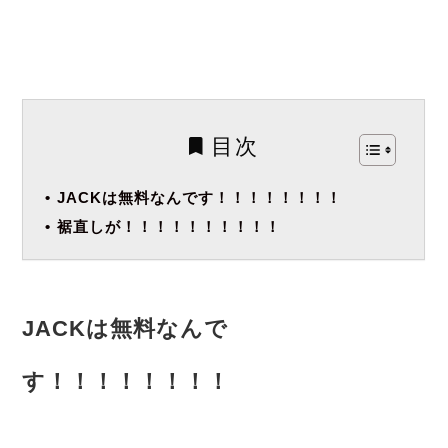
目次
JACKは無料なんです！！！！！！！！
裾直しが！！！！！！！！！！
JACKは無料なんで
す！！！！！！！！