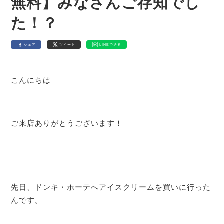
無料】みなさんご存知でし
た！？
シェア
ツイート
LINEで送る
こんにちは
ご来店ありがとうございます！
先日、ドンキ・ホーテへアイスクリームを買いに行った
んです。