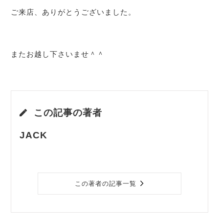
ご来店、ありがとうございました。
またお越し下さいませ＾＾
この記事の著者
JACK
この著者の記事一覧