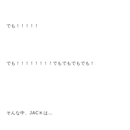
でも！！！！！
でも！！！！！！！！でもでもでもでも！
そんな中、JACＫは…