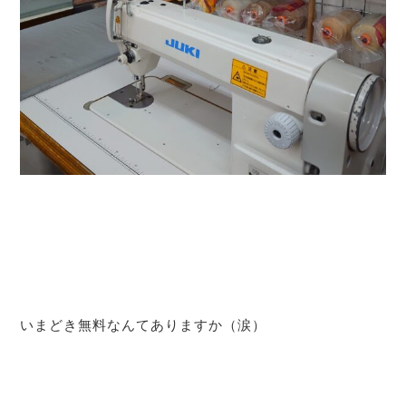
いまどき無料なんてありますか（涙）