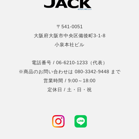
〒541-0051
大阪府大阪市中央区備後町3-1-8
小泉本社ビル
電話番号 / 06-6210-1233（代表）
※商品のお問い合わせは 080-3342-9448 まで
営業時間 / 9:00～18:00
定休日 / 土・日・祝