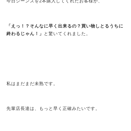
今日ジーンズを2本購入してくれたお客様が、
「えっ！？そんなに早く出来るの？買い物しとるうちに
終わるじゃん！」
と驚いてくれました。
私はまだまだ未熟です。
先輩店長達は、もっと早く正確みたいです。