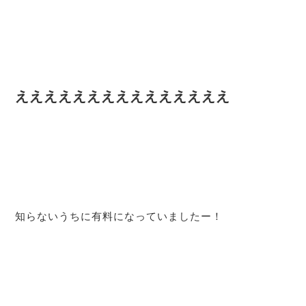
えええええええええええええええ
知らないうちに有料になっていましたー！