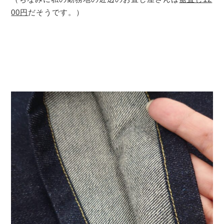
00円
だそうです。）