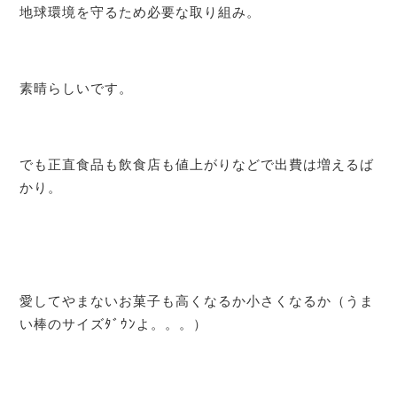
地球環境を守るため必要な取り組み。
素晴らしいです。
でも正直食品も飲食店も値上がりなどで出費は増えるば
かり。
愛してやまないお菓子も高くなるか小さくなるか（うま
い棒のサイズﾀﾞｳﾝよ。。。）