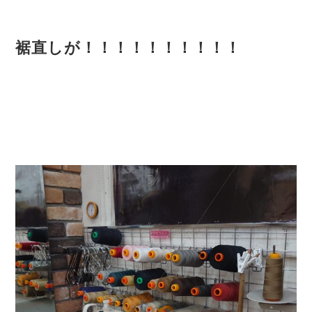
裾直しが！！！！！！！！！！