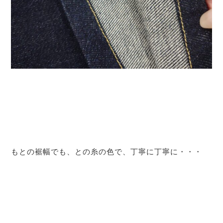
もとの裾幅でも、との糸の色で、丁寧に丁寧に・・・