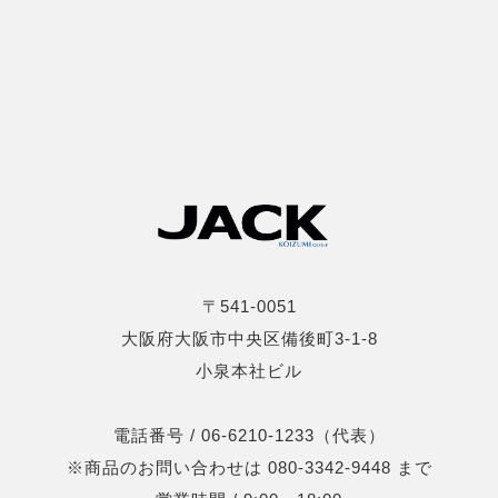
〒541-0051
大阪府大阪市中央区備後町3-1-8
小泉本社ビル
電話番号 / 06-6210-1233（代表）
※商品のお問い合わせは 080-3342-9448 まで